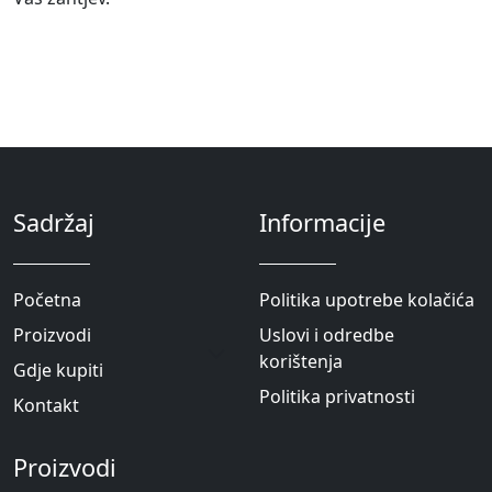
Sadržaj
Informacije
Pоčetna
Politika upotrebe kolačića
Proizvodi
Uslovi i odredbe
korištenja
Gdje kupiti
Politika privatnosti
Kontakt
Proizvodi