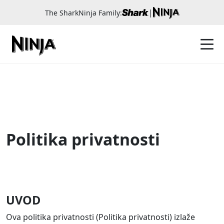
|
The SharkNinja Family:
Politika privatnosti
UVOD
Ova politika privatnosti (Politika privatnosti) izlaže