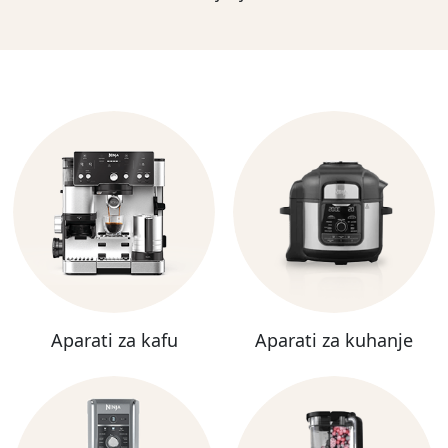
Aparati za kafu
Aparati za kuhanje