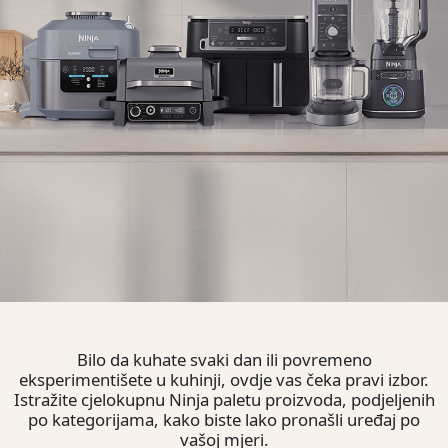
Bilo da kuhate svaki dan ili povremeno
eksperimentišete u kuhinji, ovdje vas čeka pravi izbor.
Istražite cjelokupnu Ninja paletu proizvoda, podjeljenih
po kategorijama, kako biste lako pronašli uređaj po
vašoj mjeri.