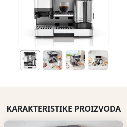
KARAKTERISTIKE PROIZVODA