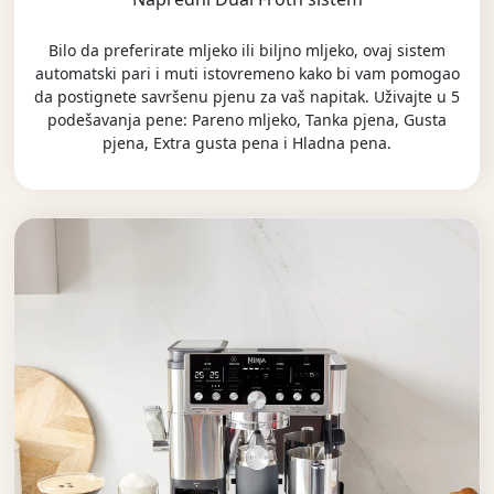
Bilo da preferirate mljeko ili biljno mljeko, ovaj sistem
automatski pari i muti istovremeno kako bi vam pomogao
da postignete savršenu pjenu za vaš napitak. Uživajte u 5
podešavanja pene: Pareno mljeko, Tanka pjena, Gusta
pjena, Extra gusta pena i Hladna pena.