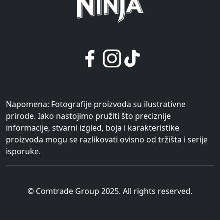
Napomena: Fotografije proizvoda su ilustrativne
prirode. Iako nastojimo pružiti što preciznije
informacije, stvarni izgled, boja i karakteristike
proizvoda mogu se razlikovati ovisno od tržišta i serije
isporuke.
© Comtrade Group 2025. All rights reserved.