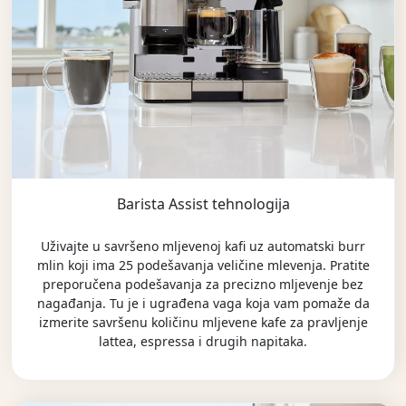
Barista Assist tehnologija
Uživajte u savršeno mljevenoj kafi uz automatski burr
mlin koji ima 25 podešavanja veličine mlevenja. Pratite
preporučena podešavanja za precizno mljevenje bez
nagađanja. Tu je i ugrađena vaga koja vam pomaže da
izmerite savršenu količinu mljevene kafe za pravljenje
lattea, espressa i drugih napitaka.