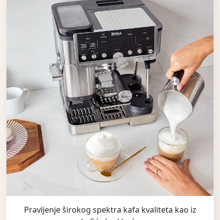
Pravljenje širokog spektra kafa kvaliteta kao iz