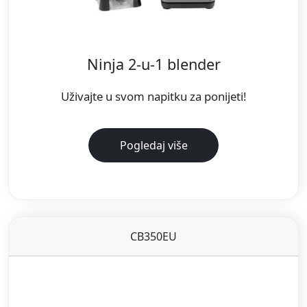
Ninja 2-u-1 blender
Uživajte u svom napitku za ponijeti!
Pogledaj više
CB350EU