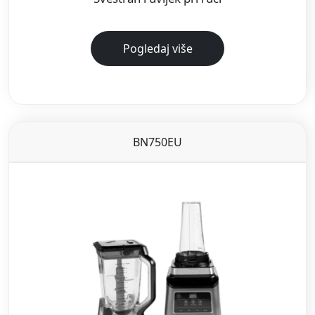
Pogledaj više
BN750EU