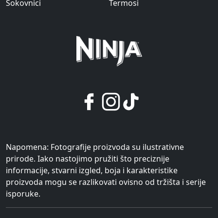
Sokovnici
Termosi
Napomena: Fotografije proizvoda su ilustrativne
prirode. Iako nastojimo pružiti što preciznije
informacije, stvarni izgled, boja i karakteristike
proizvoda mogu se razlikovati ovisno od tržišta i serije
isporuke.