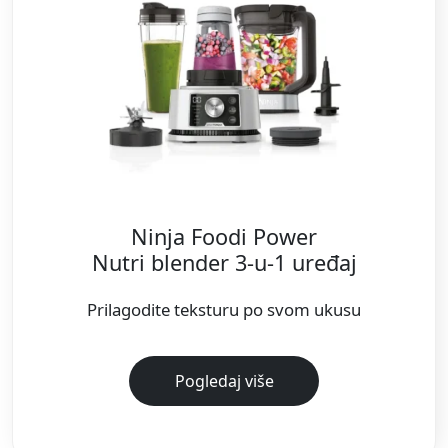
Ninja Foodi Power
Nutri blender 3-u-1 uređaj
Prilagodite teksturu po svom ukusu
Pogledaj više