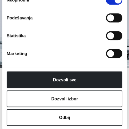
сагласности
Podešavanja
Statistika
Marketing
Dozvoli sve
Dozvoli izbor
Odbij