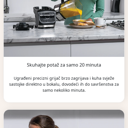
Skuhajte potaž za samo 20 minuta
Ugrađeni precizni grijač brzo zagrijava i kuha svježe
sastojke direktno u bokalu, dovodeći ih do savršenstva za
samo nekoliko minuta.