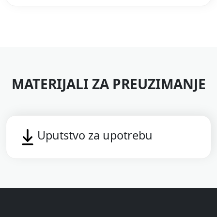
MATERIJALI ZA PREUZIMANJE
Uputstvo za upotrebu