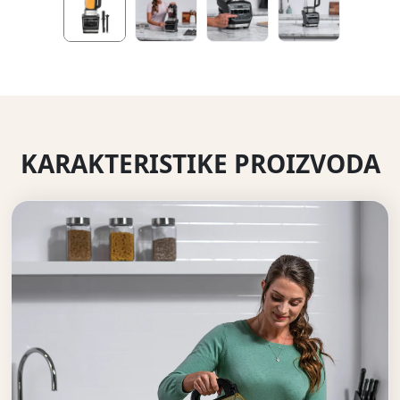
KARAKTERISTIKE PROIZVODA