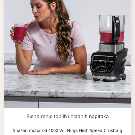
Blendiranje toplih i hladnih napitaka
Snažan motor od 1000 W i Ninja High Speed Crushing